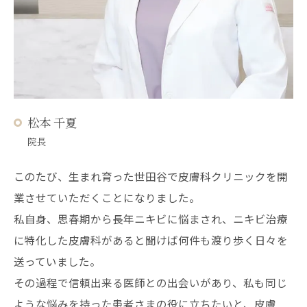
松本 千夏
院長
このたび、生まれ育った世田谷で皮膚科クリニックを開
業させていただくことになりました。
私自身、思春期から長年ニキビに悩まされ、ニキビ治療
に特化した皮膚科があると聞けば何件も渡り歩く日々を
送っていました。
その過程で信頼出来る医師との出会いがあり、私も同じ
ような悩みを持った患者さまの役に立ちたいと、皮膚