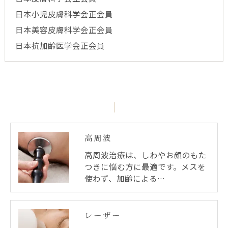
日本小児皮膚科学会正会員
日本美容皮膚科学会正会員
日本抗加齢医学会正会員
高周波
高周波治療は、しわやお顔のもた
つきに悩む方に最適です。メスを
使わず、加齢による…
レーザー