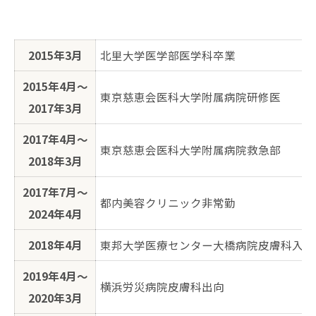
2015年3月
北里大学医学部医学科卒業
2015年4月〜
東京慈恵会医科大学附属病院研修医
2017年3月
2017年4月〜
東京慈恵会医科大学附属病院救急部
2018年3月
2017年7月〜
都内美容クリニック非常勤
2024年4月
2018年4月
東邦大学医療センター大橋病院皮膚科入局
2019年4月〜
横浜労災病院皮膚科出向
2020年3月