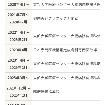
2020年4月〜
東邦大学医療センター大橋病院皮膚科医員
2021年7月〜
都内美容クリニック非常勤
2024年7月
2022年4月〜
東邦大学医療センター大橋病院皮膚科外来
2025年2月
2023年4月
日本専門医機構認定皮膚科専門医取得
ご予約はこちら
2023年4月〜
東邦大学医療センター大橋病院皮膚科助教
2025年2月
2025年3月〜
東邦大学医療センター大橋病院皮膚科非常
2023年12月〜
臨床研修指導医
2025年2月