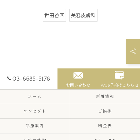
世田谷区
美容皮膚科
03-6685-5178
お問い合わせ
WEB予約はこちら
ホーム
新着情報
コンセプト
ご挨拶
診療案内
料金表