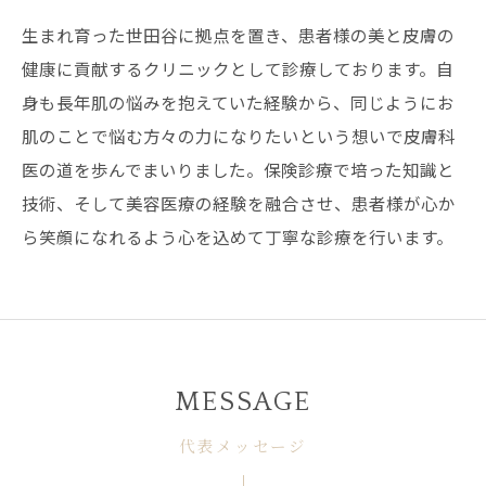
生まれ育った世田谷に拠点を置き、患者様の美と皮膚の
健康に貢献するクリニックとして診療しております。自
身も長年肌の悩みを抱えていた経験から、同じようにお
肌のことで悩む方々の力になりたいという想いで皮膚科
医の道を歩んでまいりました。保険診療で培った知識と
技術、そして美容医療の経験を融合させ、患者様が心か
ら笑顔になれるよう心を込めて丁寧な診療を行います。
MESSAGE
代表メッセージ