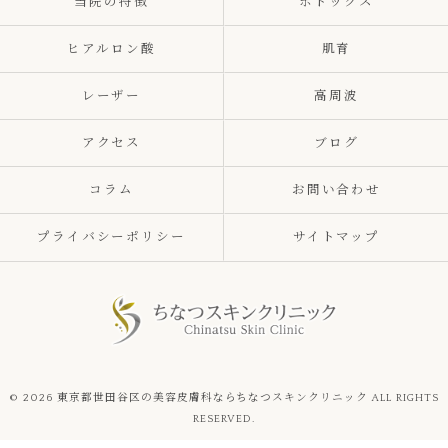
当院の特徴
ボトックス
ヒアルロン酸
肌育
レーザー
高周波
アクセス
ブログ
コラム
お問い合わせ
プライバシーポリシー
サイトマップ
© 2026 東京都世田谷区の美容皮膚科ならちなつスキンクリニック ALL RIGHTS
RESERVED.