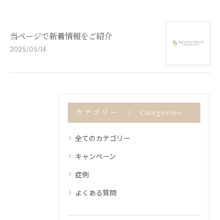
当ページで新着情報をご紹介
2025/05/14
カテゴリー
Categories
全てのカテゴリー
キャンペーン
症例
よくある質問