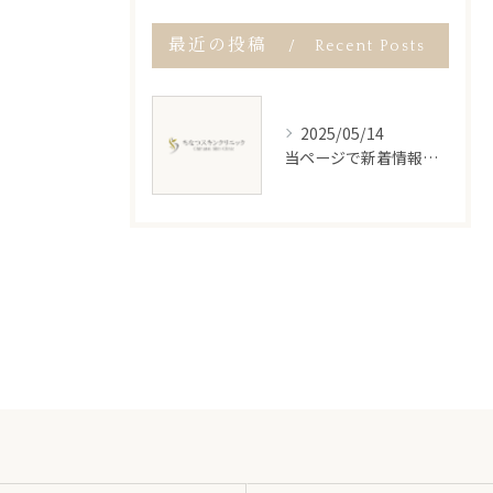
最近の投稿
Recent Posts
2025/05/14
当ページで新着情報をご紹介
ご予約はこちら