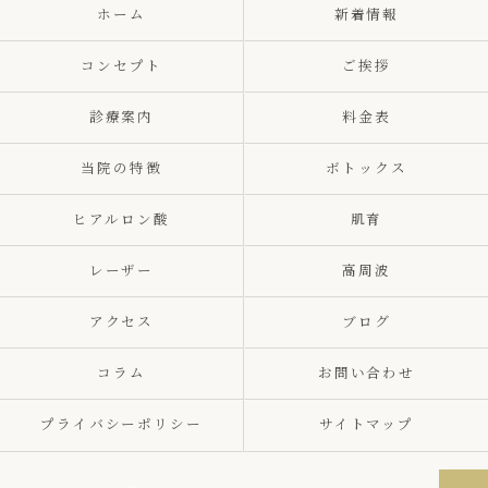
ホーム
新着情報
コンセプト
ご挨拶
診療案内
料金表
当院の特徴
ボトックス
ヒアルロン酸
肌育
レーザー
高周波
アクセス
ブログ
コラム
お問い合わせ
プライバシーポリシー
サイトマップ