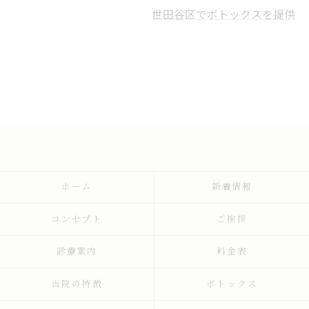
世田谷区でボトックスを提供
ホーム
新着情報
コンセプト
ご挨拶
診療案内
料金表
当院の特徴
ボトックス