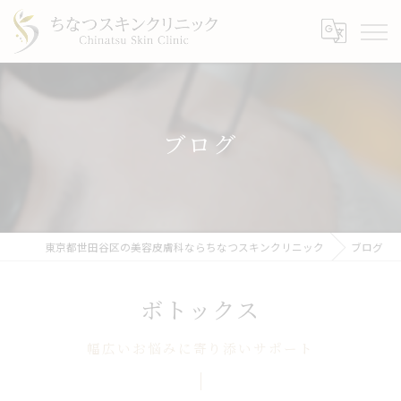
ブログ
東京都世田谷区の美容皮膚科ならちなつスキンクリニック
ブログ
ボトックス
幅広いお悩みに寄り添いサポート