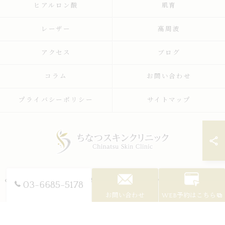
ヒアルロン酸
肌育
レーザー
高周波
アクセス
ブログ
コラム
お問い合わせ
プライバシーポリシー
サイトマップ
© 2026 東京都世田谷区の美容皮膚科ならちなつスキンクリニック ALL RIGHTS
03-6685-5178
RESERVED.
お問い合わせ
WEB予約はこちら