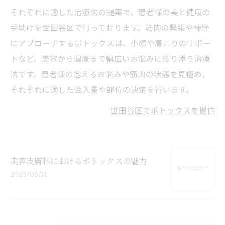
それぞれに適した治療法の提案で、患者様の美と健康の
手助けを世田谷区で行っております。筋肉の緊張や神経
にアプローチするボトックスは、小顔や肩こりのサポー
トなど、美容から健康まで幅広いお悩みに寄り添う治療
法です。患者様の抱えるお悩みや筋肉の状態を見極め、
それぞれに適した注入量や部位の決定を行います。
世田谷区でボトックスを提供
美容皮膚科におけるボトックスの魅力
2025/05/14