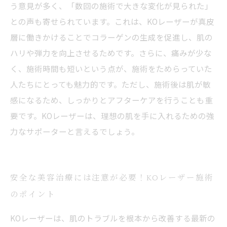
う意見が多く、「数回の施術で大きな変化が見られた」
との声も寄せられています。これは、KOレーザーが真皮
層に働きかけることでコラーゲンの生成を促進し、肌の
ハリや弾力を向上させるためです。さらに、痛みが少な
く、施術時間も短いという点が、施術をためらっていた
人たちにとっても魅力的です。ただし、施術後は肌が敏
感になるため、しっかりとアフターケアを行うことも重
要です。KOレーザーは、理想の肌を手に入れるための強
力なサポーターと言えるでしょう。
安全な美容治療には注意が必要！KOレーザー施術
のポイント
KOレーザーは、肌のトラブルを根本から改善する最新の