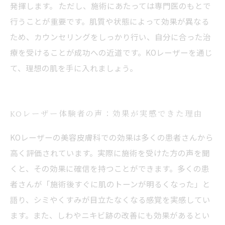
発揮します。 ただし、施術にあたっては専門医のもとで
行うことが重要です。肌質や状態によって効果が異なる
ため、カウンセリングをしっかり行い、自分に合った治
療を受けることが成功への近道です。KOレーザーを通じ
て、理想の肌を手に入れましょう。
KOレーザー体験者の声：効果が実感できた理由
KOレーザーの美容皮膚科での効果は多くの患者さんから
高く評価されています。実際に施術を受けた方の声を聞
くと、その効果に確信を持つことができます。多くの患
者さんが「施術後すぐに肌のトーンが明るくなった」と
語り、シミやくすみが目立たなくなる感覚を実感してい
ます。また、しわやニキビ跡の改善にも効果があるとい