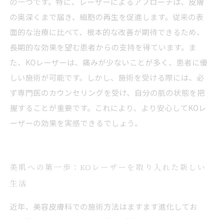
の一つです。特に、レーザーによるアプローチは、皮膚
の奥深くまで届き、細胞の再生を促進します。従来の表
面的な治療に比べて、根本的な改善が期待できるため、
長期的な効果を望む患者からの支持を得ています。ま
た、KOレーザーは、痛みが少ないことが多く、患者に優
しい施術が可能です。しかし、施術を受ける際には、必
ず専門医のカウンセリングを受け、自分の肌の状態を把
握することが重要です。これにより、より安心してKOレ
ーザーの効果を実感できるでしょう。
美肌への第一歩：KOレーザーを取り入れた新しい
生活
近年、美容皮膚科での施術方法はますます進化してお