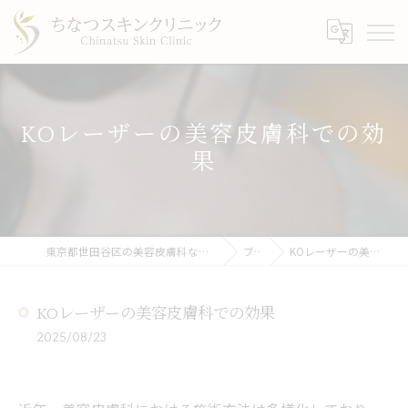
KOレーザーの美容皮膚科での効
果
東京都世田谷区の美容皮膚科ならちなつスキンクリニック
ブログ
KOレーザーの美容皮膚科での効果
KOレーザーの美容皮膚科での効果
2025/08/23