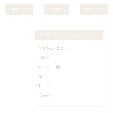
< 前のページ
一覧に戻る
次のページ >
カテゴリー
Categories
全てのカテゴリー
ボトックス
ヒアルロン酸
肌育
レーザー
高周波