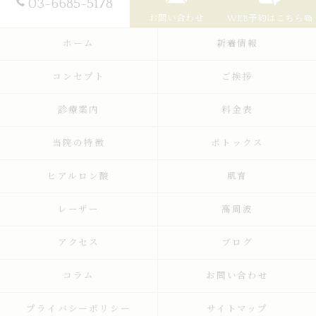
03-6685-5178
お問い合わせ
WEB予約はこちら
ホーム
新着情報
コンセプト
ご挨拶
診療案内
料金表
当院の特徴
ボトックス
ヒアルロン酸
肌育
レーザー
高周波
アクセス
ブログ
コラム
お問い合わせ
プライバシーポリシー
サイトマップ