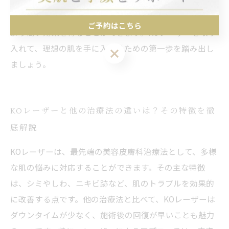
信頼できる美容皮膚科でのカウンセリングが重要です。
自分の肌タイプに適した方法を提案してもらうことで、
ご予約はこちら
より高い効果を得ることができます。KOレーザーを取り
入れて、理想の肌を手に入れるための第一歩を踏み出し
ご予約はこちら
ましょう。
KOレーザーと他の治療法の違いは？その特徴を徹
底解説
KOレーザーは、最先端の美容皮膚科治療法として、多様
な肌の悩みに対応することができます。その主な特徴
は、シミやしわ、ニキビ跡など、肌のトラブルを効果的
に改善する点です。他の治療法と比べて、KOレーザーは
ダウンタイムが少なく、施術後の回復が早いことも魅力