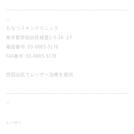
--------------------------------------------------------------------
--
ちなつスキンクリニック
東京都世田谷区経堂2-5-16 ２F
電話番号 : 03-6685-5178
FAX番号 : 03-6685-5178
世田谷区でレーザー治療を提供
--------------------------------------------------------------------
--
レーザー