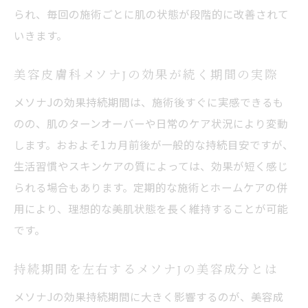
られ、毎回の施術ごとに肌の状態が段階的に改善されて
いきます。
美容皮膚科メソナJの効果が続く期間の実際
メソナJの効果持続期間は、施術後すぐに実感できるも
のの、肌のターンオーバーや日常のケア状況により変動
します。おおよそ1カ月前後が一般的な持続目安ですが、
生活習慣やスキンケアの質によっては、効果が短く感じ
られる場合もあります。定期的な施術とホームケアの併
用により、理想的な美肌状態を長く維持することが可能
です。
持続期間を左右するメソナJの美容成分とは
メソナJの効果持続期間に大きく影響するのが、美容成