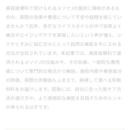
美容皮膚科で受けられるメソナJの施術に興味があるも
のの、実際の効果や費用について不安や疑問を感じてい
ませんか？近年、多忙なライフスタイルの中で効率よく
美白やエイジングケアを実現したいという声が増え、シ
ミやくすみに悩む方々にとって自然な美肌を手に入れる
方法が注目されています。本記事では、美容皮膚科で提
供されるメソナJの仕組みや、その効果、一般的な費用
感について専門的な視点から解説。施術内容や美容成分
の特徴、実際の体験談もふまえて、納得して選べる判断
材料をお届けします。読後には、自分に合った肌ケア方
法の選び方や、より理想的な美肌を目指すためのヒント
が得られるはずです。