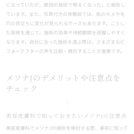
になっていたが、数回の施術で明るくなった」と報告し
ています。また、写真付きの体験談では、肌のキメや毛
穴の目立ちに変化が見られるケースもあります。こうし
た実例を通じて、施術の効果や持続期間を把握しやすく
なります。自分に合った施術を選ぶ際は、さまざまなビ
フォーアフターの声を比較・検討することが重要です。
メソナJのデメリットや注意点を
チェック
美容皮膚科で知っておきたいメソナJの注意点
美容皮膚科でメソナJの施術を検討する際、事前に知って