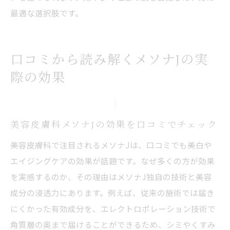
最適な選択肢です。
口コミから読み解くメソナJの実
際の効果
美容皮膚科メソナJの効果を口コミでチェック
美容皮膚科で注目されるメソナJは、口コミでも美白や
エイジングケアの効果が話題です。なぜ多くの方が効果
を実感するのか、その理由はメソナJ独自の技術と美容
成分の浸透力にあります。例えば、従来の施術では届き
にくかった有効成分を、エレクトロポレーション技術で
角質層の奥まで届けることができるため、シミやくすみ