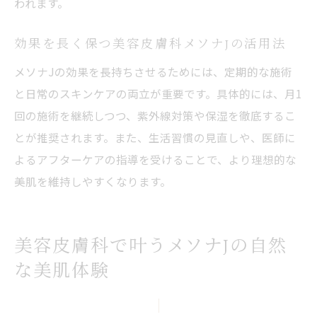
われます。
効果を長く保つ美容皮膚科メソナJの活用法
メソナJの効果を長持ちさせるためには、定期的な施術
と日常のスキンケアの両立が重要です。具体的には、月1
回の施術を継続しつつ、紫外線対策や保湿を徹底するこ
とが推奨されます。また、生活習慣の見直しや、医師に
よるアフターケアの指導を受けることで、より理想的な
美肌を維持しやすくなります。
美容皮膚科で叶うメソナJの自然
な美肌体験