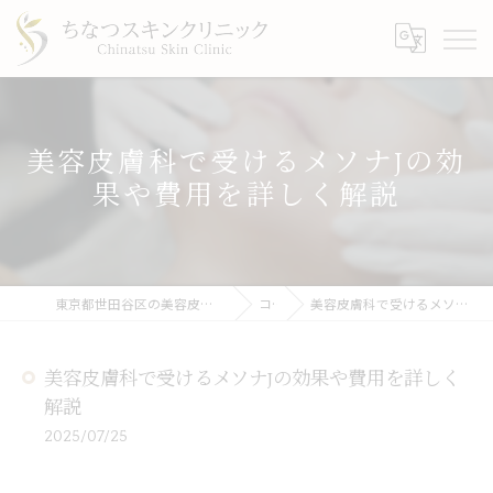
美容皮膚科で受けるメソナJの効
果や費用を詳しく解説
東京都世田谷区の美容皮膚科ならちなつスキンクリニック
コラム
美容皮膚科で受けるメソナJの効果や費用を詳しく解説
美容皮膚科で受けるメソナJの効果や費用を詳しく
解説
2025/07/25