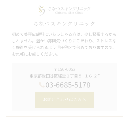
ちなつスキンクリニック
初めて美容皮膚科にいらっしゃる方は、少し緊張するかも
しれません。温かい雰囲気づくりにこだわり、ストレスな
く施術を受けられるよう世田谷区で努めておりますので、
お気軽にお越しください。
〒156-0052
東京都世田谷区経堂２丁目５−１６ ２F
03-6685-5178
お問い合わせはこちら