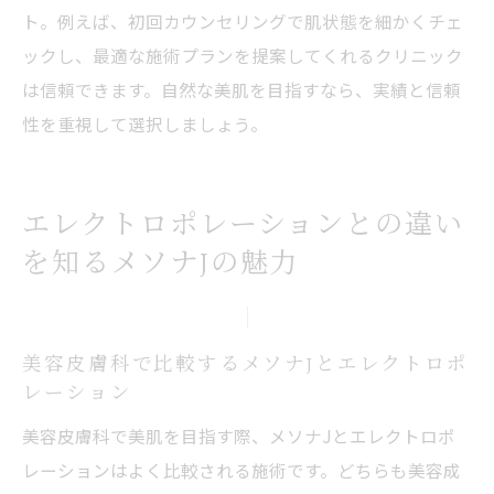
ト。例えば、初回カウンセリングで肌状態を細かくチェ
ックし、最適な施術プランを提案してくれるクリニック
は信頼できます。自然な美肌を目指すなら、実績と信頼
性を重視して選択しましょう。
エレクトロポレーションとの違い
を知るメソナJの魅力
美容皮膚科で比較するメソナJとエレクトロポ
レーション
美容皮膚科で美肌を目指す際、メソナJとエレクトロポ
レーションはよく比較される施術です。どちらも美容成