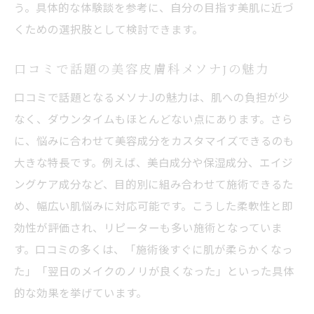
う。具体的な体験談を参考に、自分の目指す美肌に近づ
くための選択肢として検討できます。
口コミで話題の美容皮膚科メソナJの魅力
口コミで話題となるメソナJの魅力は、肌への負担が少
なく、ダウンタイムもほとんどない点にあります。さら
に、悩みに合わせて美容成分をカスタマイズできるのも
大きな特長です。例えば、美白成分や保湿成分、エイジ
ングケア成分など、目的別に組み合わせて施術できるた
め、幅広い肌悩みに対応可能です。こうした柔軟性と即
効性が評価され、リピーターも多い施術となっていま
す。口コミの多くは、「施術後すぐに肌が柔らかくなっ
た」「翌日のメイクのノリが良くなった」といった具体
的な効果を挙げています。