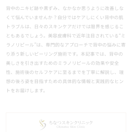
背中のニキビ跡や黒ずみ、なかなか思うように改善しな
くて悩んでいませんか？自分ではケアしにくい背中の肌
トラブルは、日々のスキンケアだけでは限界を感じるこ
ともあるでしょう。美容皮膚科で近年注目されている“ミ
ラノリピール”は、専門的なアプローチで背中の悩みに寄
り添う新しいピーリング施術です。本記事では、背中の
美しさを引き出すためのミラノリピールの効果や安全
性、施術後のセルフケアに至るまでを丁寧に解説し、理
想の後ろ姿を目指すための具体的な情報と実践的なヒン
トをお届けします。