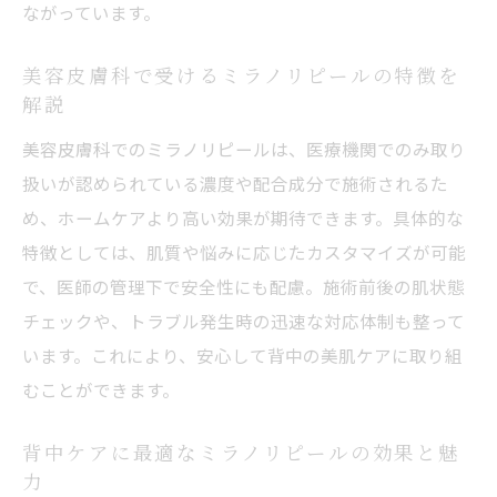
ながっています。
美容皮膚科で受けるミラノリピールの特徴を
解説
美容皮膚科でのミラノリピールは、医療機関でのみ取り
扱いが認められている濃度や配合成分で施術されるた
め、ホームケアより高い効果が期待できます。具体的な
特徴としては、肌質や悩みに応じたカスタマイズが可能
で、医師の管理下で安全性にも配慮。施術前後の肌状態
チェックや、トラブル発生時の迅速な対応体制も整って
います。これにより、安心して背中の美肌ケアに取り組
むことができます。
背中ケアに最適なミラノリピールの効果と魅
力