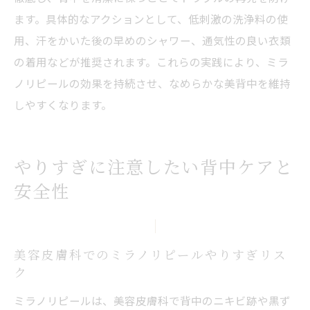
ます。具体的なアクションとして、低刺激の洗浄料の使
用、汗をかいた後の早めのシャワー、通気性の良い衣類
の着用などが推奨されます。これらの実践により、ミラ
ノリピールの効果を持続させ、なめらかな美背中を維持
しやすくなります。
やりすぎに注意したい背中ケアと
安全性
美容皮膚科でのミラノリピールやりすぎリス
ク
ミラノリピールは、美容皮膚科で背中のニキビ跡や黒ず