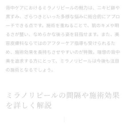
背中ケアにおけるミラノリピールの魅力は、ニキビ跡や
黒ずみ、ざらつきといった多様な悩みに総合的にアプロ
ーチできる点です。施術を重ねることで、肌のキメや明
るさが整い、なめらかな後ろ姿を目指せます。また、美
容皮膚科ならではのアフターケア指導も受けられるた
め、施術効果を長持ちさせやすいのが特徴。理想の背中
美を追求する方にとって、ミラノリピールは今後も注目
の施術となるでしょう。
ミラノリピールの間隔や施術効果
を詳しく解説