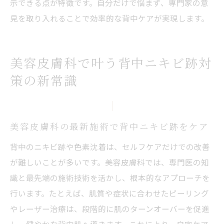
示できる点が特徴です。自分だけで悩まず、専門家の意
見を取り入れることで効率的な背中ケアが実現します。
美容皮膚科で叶う背中ニキビ跡対
策の新常識
美容皮膚科の最新施術で背中ニキビ跡をケア
背中のニキビ跡や色素沈着は、セルフケアだけでの改善
が難しいことが多いです。美容皮膚科では、専門医の知
識と最先端の施術技術を活かし、根本的なアプローチを
行います。たとえば、肌質や症状に合わせたピーリング
やレーザー治療は、段階的に肌のターンオーバーを促進