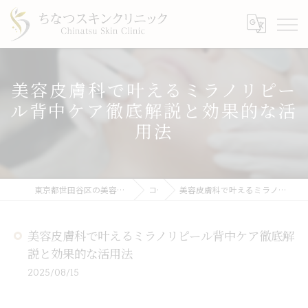
美容皮膚科で叶えるミラノリピー
ル背中ケア徹底解説と効果的な活
用法
東京都世田谷区の美容皮膚科ならちなつスキンクリニック
コラム
美容皮膚科で叶えるミラノリピール背中ケア徹底解説と効果的な活用法
美容皮膚科で叶えるミラノリピール背中ケア徹底解
説と効果的な活用法
2025/08/15