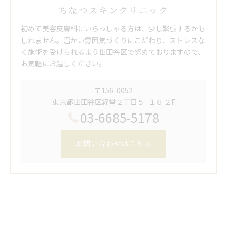
ちなつスキンクリニック
初めて美容皮膚科にいらっしゃる方は、少し緊張するかも
しれません。温かい雰囲気づくりにこだわり、ストレスな
く施術を受けられるよう世田谷区で努めておりますので、
お気軽にお越しください。
〒156-0052
東京都世田谷区経堂２丁目５−１６ ２F
03-6685-5178
お問い合わせはこちら