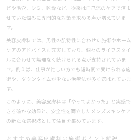
ビや毛穴、シミ、乾燥など、従来は自己流のケアで済ま
せていた悩みに専門的な対策を求める声が増えていま
す。
美容皮膚科では、男性の肌特性に合わせた施術やホーム
ケアのアドバイスも充実しており、個々のライフスタイ
ルに合わせて無理なく続けられる点が支持されていま
す。例えば、仕事が忙しい方でも短時間で受けられる施
術や、ダウンタイムが少ない治療法が多く選ばれていま
す。
このように、美容皮膚科は「やってよかった」と実感で
きる確かな効果と、安全性を両立したメンズスキンケア
の新たな選択肢として注目を集めています。
おすすめ美容皮膚科の施術ポイント解説