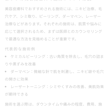
美容皮膚科でおすすめされる施術には、ニキビ治療、毛
穴ケア、シミ取り、ピーリング、ダーマペン、レーザー
治療などがあります。それぞれの施術は、肌質や悩みに
応じて選択されるため、まずは医師とのカウンセリング
で最適な方法を見極めることが重要です。
代表的な施術例
ケミカルピーリング：古い角質を除去し、毛穴の詰ま
りや黒ずみを改善
ダーマペン：微細な針で肌を刺激し、ニキビ跡や毛穴
の開きに効果
レーザートーニング：シミやくすみの改善、美肌効果
が期待できる
施術を選ぶ際は、ダウンタイムや痛みの程度、費用、施