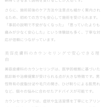
納得できるまで説明を受けることが大切です。
さらに、施術前後のケア方法や注意点も細かく案内され
るため、初めての方でも安心して施術を受けられます。
「事前の説明で不安がなくなった」「思っていたよりも
痛みが少なく安心した」という体験談も多く、丁寧な対
応が信頼につながっています。
美容皮膚科のカウンセリングで安心できる理
由
美容皮膚科のカウンセリングは、医学的根拠に基づいた
肌診断や治療提案が受けられる点が大きな特徴です。男
性特有の皮脂分泌や毛穴の開き、ひげ剃りによる肌荒れ
など、個々の悩みに合わせたアドバイスが可能です。
カウンセリングでは、症状や生活習慣を丁寧にヒアリン