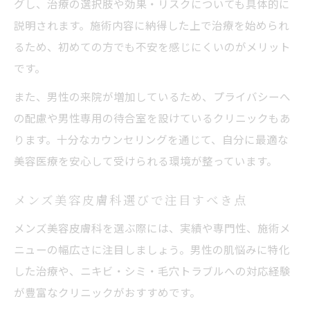
グし、治療の選択肢や効果・リスクについても具体的に
説明されます。施術内容に納得した上で治療を始められ
るため、初めての方でも不安を感じにくいのがメリット
です。
また、男性の来院が増加しているため、プライバシーへ
の配慮や男性専用の待合室を設けているクリニックもあ
ります。十分なカウンセリングを通じて、自分に最適な
美容医療を安心して受けられる環境が整っています。
メンズ美容皮膚科選びで注目すべき点
メンズ美容皮膚科を選ぶ際には、実績や専門性、施術メ
ニューの幅広さに注目しましょう。男性の肌悩みに特化
した治療や、ニキビ・シミ・毛穴トラブルへの対応経験
が豊富なクリニックがおすすめです。