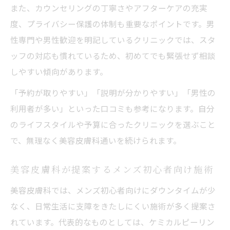
また、カウンセリングの丁寧さやアフターケアの充実
度、プライバシー保護の体制も重要なポイントです。男
性専門や男性歓迎を明記しているクリニックでは、スタ
ッフの対応も慣れているため、初めてでも緊張せず相談
しやすい傾向があります。
「予約が取りやすい」「説明が分かりやすい」「男性の
利用者が多い」といった口コミも参考になります。自分
のライフスタイルや予算に合ったクリニックを選ぶこと
で、無理なく美容皮膚科通いを続けられます。
美容皮膚科が提案するメンズ初心者向け施術
美容皮膚科では、メンズ初心者向けにダウンタイムが少
なく、日常生活に支障をきたしにくい施術が多く提案さ
れています。代表的なものとしては、ケミカルピーリン