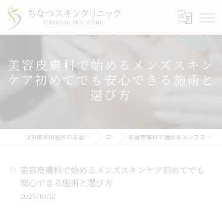
美容皮膚科で始めるメンズスキン
ケア初めてでも安心できる施術と
選び方
東京都世田谷区の美容皮膚科ならちなつスキンクリニック
コラム
美容皮膚科で始めるメンズスキンケア初めてでも安心できる施術と選び方
美容皮膚科で始めるメンズスキンケア初めてでも
安心できる施術と選び方
2025/10/12