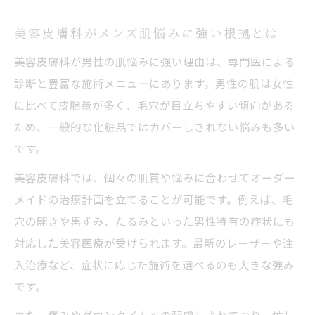
美容皮膚科がメンズ肌悩みに強い根拠とは
美容皮膚科が男性の肌悩みに強い理由は、専門医による
診断と豊富な施術メニューにあります。男性の肌は女性
に比べて皮脂量が多く、毛穴が目立ちやすい傾向がある
ため、一般的な化粧品ではカバーしきれない悩みも多い
です。
美容皮膚科では、個々の肌質や悩みに合わせてオーダー
メイドの治療計画を立てることが可能です。例えば、毛
穴の開きや黒ずみ、たるみといった男性特有の症状にも
対応した美容医療が受けられます。最新のレーザーや注
入治療など、症状に応じた施術を選べるのも大きな強み
です。