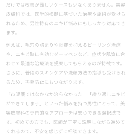
だけでは改善が難しいケースも少なくありません。美容
皮膚科では、医学的根拠に基づいた治療や施術が受けら
れるため、男性特有のニキビ悩みにもしっかり対応でき
ます。
例えば、毛穴の詰まりや炎症を抑えるピーリング治療
や、ニキビ跡に有効なダーマペンなど、症状や肌質に合
わせて最適な治療法を提案してもらえるのが特徴です。
さらに、普段のスキンケアや洗顔方法の指導も受けられ
るため、再発防止にもつながります。
「市販薬ではなかなか治らなかった」「繰り返しニキビ
ができてしまう」といった悩みを持つ男性にとって、美
容皮膚科の専門的なアプローチは安心できる選択肢で
す。初めての方でも、医師が丁寧に説明しながら進めて
くれるので、不安を感じずに相談できます。