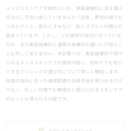
メンズスキンケアを始めたいが、美容皮膚科に足を運ぶ
のは少し不安に感じていませんか？近年、男性の間でも
ニキビやシミ、肌のくすみなど、肌トラブルへの関心が
高まっています。しかし、どの施術が自分に合っている
のか、また美容皮膚科と通常の皮膚科の違いに戸惑うこ
とも珍しくありません。本記事では、美容皮膚科で受け
られるメンズスキンケアの施術内容と、初めてでも安心
できるクリニックの選び方について詳しく解説します。
自身の悩みに合った美容医療の活用方法が見つかるだけ
でなく、忙しい日常でも無理なく続けられるスキンケア
のヒントも得られる内容です。