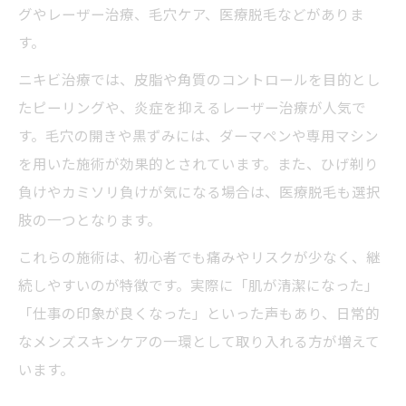
グやレーザー治療、毛穴ケア、医療脱毛などがありま
す。
ニキビ治療では、皮脂や角質のコントロールを目的とし
たピーリングや、炎症を抑えるレーザー治療が人気で
す。毛穴の開きや黒ずみには、ダーマペンや専用マシン
を用いた施術が効果的とされています。また、ひげ剃り
負けやカミソリ負けが気になる場合は、医療脱毛も選択
肢の一つとなります。
これらの施術は、初心者でも痛みやリスクが少なく、継
続しやすいのが特徴です。実際に「肌が清潔になった」
「仕事の印象が良くなった」といった声もあり、日常的
なメンズスキンケアの一環として取り入れる方が増えて
います。