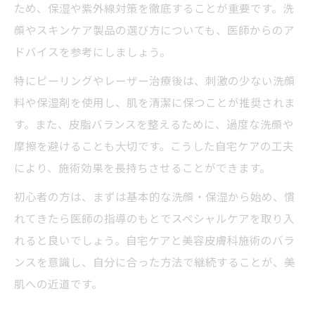
ため、保湿や紫外線対策を徹底することが重要です。洗
顔やスキンケア製品の選び方についても、医師からのア
ドバイスを参考にしましょう。
特にピーリングやレーザー治療後は、刺激の少ない洗顔
料や保湿剤を使用し、肌を清潔に保つことが推奨されま
す。また、皮脂バランスを整えるために、過度な洗顔や
摩擦を避けることも大切です。こうした自宅ケアの工夫
により、施術効果を長持ちさせることができます。
初心者の方は、まずは基本的な洗顔・保湿から始め、慣
れてきたら医師の指導のもとでスペシャルケアを取り入
れると良いでしょう。自宅ケアと美容皮膚科施術のバラ
ンスを意識し、自分に合った方法で継続することが、美
肌への近道です。