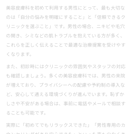
美容皮膚科を初めて利用する男性にとって、最も大切な
のは「自分の悩みを明確にすること」と「信頼できるク
リニックを選ぶこと」です。男性の場合、ニキビや毛穴
の開き、シミなどの肌トラブルを抱えている方が多く、
これらを正しく伝えることで最適な治療提案を受けやす
くなります。
また、初診時にはクリニックの雰囲気やスタッフの対応
も確認しましょう。多くの美容皮膚科では、男性の来院
が増えており、プライバシーへの配慮や予約制の導入な
ど、安心して通える環境づくりが進んでいます。恥ずか
しさや不安がある場合は、事前に電話やメールで相談す
ることも可能です。
実際に「初めてでもリラックスできた」「男性専用のカ