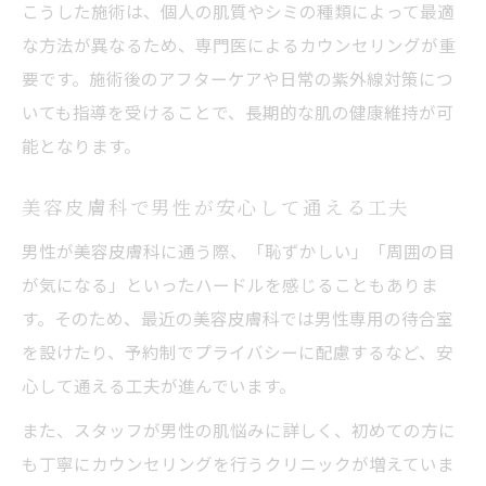
こうした施術は、個人の肌質やシミの種類によって最適
な方法が異なるため、専門医によるカウンセリングが重
要です。施術後のアフターケアや日常の紫外線対策につ
いても指導を受けることで、長期的な肌の健康維持が可
能となります。
美容皮膚科で男性が安心して通える工夫
男性が美容皮膚科に通う際、「恥ずかしい」「周囲の目
が気になる」といったハードルを感じることもありま
す。そのため、最近の美容皮膚科では男性専用の待合室
を設けたり、予約制でプライバシーに配慮するなど、安
心して通える工夫が進んでいます。
また、スタッフが男性の肌悩みに詳しく、初めての方に
も丁寧にカウンセリングを行うクリニックが増えていま