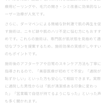
療用ピーリングや、毛穴の開き・シミ改善に効果的なレ
ーザー治療が人気です。
さらに、ダーマペンによる微細な針刺激で肌の再生を促
す施術は、ニキビ跡や肌のハリ不足に悩む方にもおすす
めです。これらの施術は、専門医が肌状態を見極めて適
切なプランを提案するため、施術効果の実感がしやすい
のもポイントです。
施術後のアフターケアや日常のスキンケア方法も丁寧に
指導されるので、「美容医療が初めてで不安」「通院が
恥ずかしい」といった方も安心して相談できます。実際
に通院した男性からは「肌が清潔感ある印象に変わっ
た」「営業職で自信が持てるようになった」といった声
も多く聞かれます。