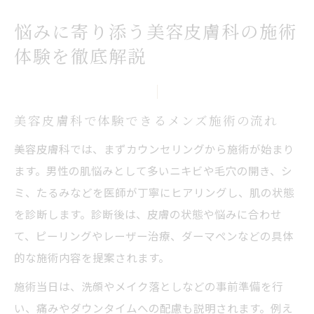
悩みに寄り添う美容皮膚科の施術
体験を徹底解説
美容皮膚科で体験できるメンズ施術の流れ
美容皮膚科では、まずカウンセリングから施術が始まり
ます。男性の肌悩みとして多いニキビや毛穴の開き、シ
ミ、たるみなどを医師が丁寧にヒアリングし、肌の状態
を診断します。診断後は、皮膚の状態や悩みに合わせ
て、ピーリングやレーザー治療、ダーマペンなどの具体
的な施術内容を提案されます。
施術当日は、洗顔やメイク落としなどの事前準備を行
い、痛みやダウンタイムへの配慮も説明されます。例え