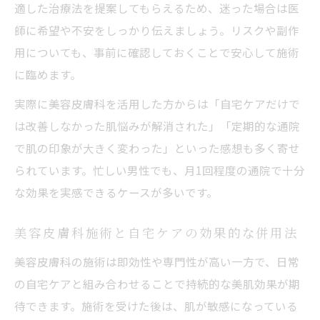
適した治療法を提案してもらえるため、迷った場合は医
師に希望や不安をしっかり伝えましょう。リスクや副作
用についても、事前に確認しておくことで安心して施術
に臨めます。
実際に美容皮膚科を活用した方からは「自宅ケアだけで
は改善しなかった肌悩みが解消された」「定期的な通院
で肌の印象が大きく変わった」といった感想も多く寄せ
られています。忙しい男性でも、月1回程度の通院で十分
な効果を実感できるケースが多いです。
美容皮膚科施術と自宅ケアの効果的な併用法
美容皮膚科の施術は即効性や専門性が高い一方で、日常
の自宅ケアと組み合わせることで持続的な美肌効果が期
待できます。施術を受けた後は、肌が敏感になっている