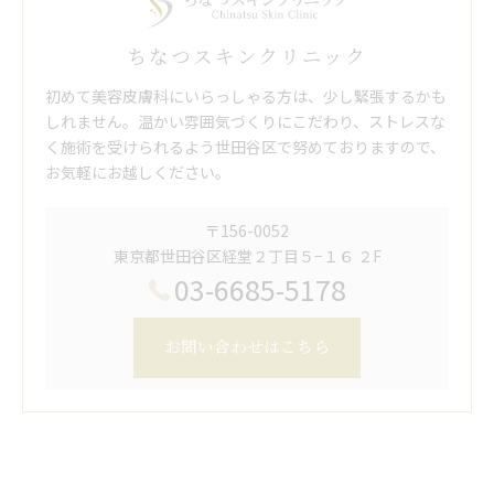
ちなつスキンクリニック
初めて美容皮膚科にいらっしゃる方は、少し緊張するかも
しれません。温かい雰囲気づくりにこだわり、ストレスな
く施術を受けられるよう世田谷区で努めておりますので、
お気軽にお越しください。
〒156-0052
東京都世田谷区経堂２丁目５−１６ ２F
03-6685-5178
お問い合わせはこちら