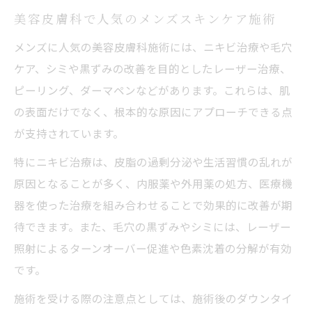
美容皮膚科で人気のメンズスキンケア施術
メンズに人気の美容皮膚科施術には、ニキビ治療や毛穴
ケア、シミや黒ずみの改善を目的としたレーザー治療、
ピーリング、ダーマペンなどがあります。これらは、肌
の表面だけでなく、根本的な原因にアプローチできる点
が支持されています。
特にニキビ治療は、皮脂の過剰分泌や生活習慣の乱れが
原因となることが多く、内服薬や外用薬の処方、医療機
器を使った治療を組み合わせることで効果的に改善が期
待できます。また、毛穴の黒ずみやシミには、レーザー
照射によるターンオーバー促進や色素沈着の分解が有効
です。
施術を受ける際の注意点としては、施術後のダウンタイ