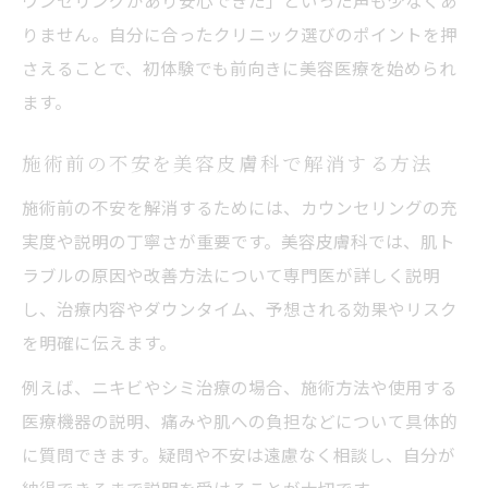
ウンセリングがあり安心できた」といった声も少なくあ
りません。自分に合ったクリニック選びのポイントを押
さえることで、初体験でも前向きに美容医療を始められ
ます。
施術前の不安を美容皮膚科で解消する方法
施術前の不安を解消するためには、カウンセリングの充
実度や説明の丁寧さが重要です。美容皮膚科では、肌ト
ラブルの原因や改善方法について専門医が詳しく説明
し、治療内容やダウンタイム、予想される効果やリスク
を明確に伝えます。
例えば、ニキビやシミ治療の場合、施術方法や使用する
医療機器の説明、痛みや肌への負担などについて具体的
に質問できます。疑問や不安は遠慮なく相談し、自分が