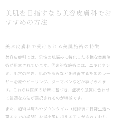
美肌を目指すなら美容皮膚科でお
すすめの方法
美容皮膚科で受けられる美肌施術の特徴
美容皮膚科では、男性の肌悩みに特化した多様な美肌施
術が用意されています。代表的な施術には、ニキビやシ
ミ、毛穴の開き、肌のたるみなどを改善するためのレー
ザー治療やピーリング、ダーマペンなどが挙げられま
す。これらは医師の診断に基づき、症状や肌質に合わせ
て最適な方法が選択されるのが特徴です。
また、施術は痛みやダウンタイム（施術後に日常生活へ
戻るまでの期間）を最小限に抑える工夫がされており、