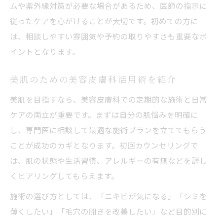
ムや紫外線対策が必要な場合があるため、医師の指示に
従ったケアを心がけることが大切です。初めての方に
は、相談しやすい雰囲気や予約の取りやすさも重要なポ
イントとなります。
美肌のための美容皮膚科活用術を紹介
美肌を目指すなら、美容皮膚科での定期的な施術と日常
ケアの両立が重要です。まずは自分の肌悩みを明確に
し、専門医に相談して最適な施術プランを立ててもらう
ことが成功のカギとなります。初回カウンセリングで
は、肌の状態や生活習慣、アレルギーの有無などを詳し
くヒアリングしてもらえます。
施術の選び方としては、「ニキビが気になる」「シミを
薄くしたい」「毛穴の開きを改善したい」など目的別に