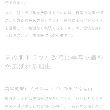
待できます。
また、肌トラブルを予防するためには、日常の洗顔や保
湿、紫外線対策も欠かせません。医師によるアドバイス
を活用して、無理なく継続できるスキンケア習慣を身に
つけることが、美肌維持への近道です。
男の肌トラブル改善に美容皮膚科
が選ばれる理由
美容皮膚科で男のニキビに効果的な理由
男性のニキビは皮脂分泌が多いことや、ひげ剃りなど日
常の刺激が原因となる場合が多く、一般的なスキンケア