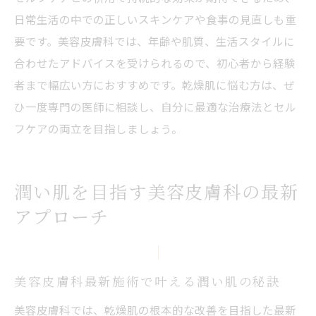
日常生活の中での正しいスキンケアや食事の見直しも重
要です。美容皮膚科では、年齢や肌質、生活スタイルに
合わせたアドバイスを受けられるので、初心者から経験
者まで幅広い方におすすめです。乾燥肌に悩む方は、ぜ
ひ一度専門の医師に相談し、自分に最適な治療法とセル
フケアの両立を目指しましょう。
潤い肌を目指す美容皮膚科の最新
アプローチ
美容皮膚科最新施術で叶える潤い肌の秘訣
美容皮膚科では、乾燥肌の根本的な改善を目指した最新