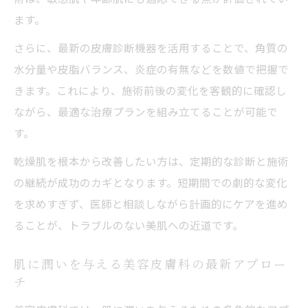
ます。
さらに、最新の皮膚診断機器を活用することで、角質の
水分量や皮脂バランス、炎症の有無などを数値で把握で
きます。これにより、施術前後の変化を客観的に確認し
ながら、最適な治療プランを組み立てることが可能で
す。
乾燥肌を根本から改善したい方は、定期的な診断と施術
の継続が成功のカギとなります。短期間での劇的な変化
を求めすぎず、医師と相談しながら計画的にケアを進め
ることが、トラブルのない美肌への近道です。
肌に潤いを与える美容皮膚科の最新アプロー
チ