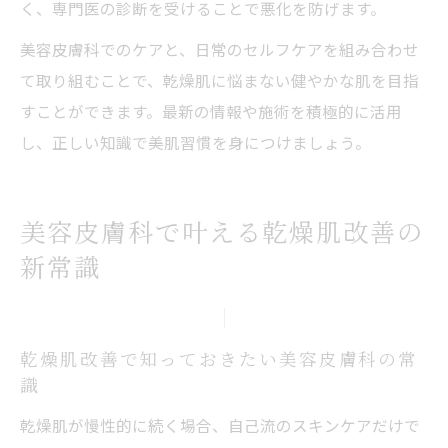
く、専門医の診断を受けることで悪化を防げます。
美容皮膚科でのケアと、日常のセルフケアを組み合わせ
て取り組むことで、乾燥肌に悩まない健やかな肌を目指
すことができます。最新の情報や施術を積極的に活用
し、正しい知識で美肌習慣を身につけましょう。
美容皮膚科で叶える乾燥肌改善の
新常識
乾燥肌改善で知っておきたい美容皮膚科の常
識
乾燥肌が慢性的に続く場合、自己流のスキンケアだけで