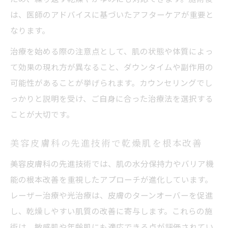
は、医師のアドバイスに基づいたアフターケアが重要と
なります。
治療を始める際の注意点として、肌の状態や体質によっ
て効果の現れ方が異なること、ダウンタイムや副作用の
可能性があることが挙げられます。カウンセリングでし
っかりと説明を受け、ご自身に合った治療法を選択する
ことが大切です。
美容皮膚科の先進技術で乾燥肌を根本改善
美容皮膚科の先進技術では、肌の水分保持力やバリア機
能の根本改善を重視したアプローチが進化しています。
レーザー治療や光治療は、皮膚のターンオーバーを促進
し、乾燥しやすい肌質の改善に寄与します。これらの施
術は、敏感肌や年齢肌にも適応できる点が評価されてい