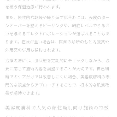
を補う保湿治療が行われます。
また、慢性的な乾燥や繰り返す肌荒れには、表皮のター
ンオーバーを整えるピーリングや、細胞レベルでうるお
いを与えるエレクトロポレーションが選ばれることもあ
ります。症状が重い場合は、医師の診断のもと内服薬や
外用薬の併用も検討されます。
治療の際には、肌状態を定期的にチェックしながら、必
要に応じて施術内容を調整することが大切です。自己判
断でのケアだけでは改善しにくい場合、美容皮膚科の専
門的な視点からアプローチすることで、根本的な肌質改
善が期待できます。
美容皮膚科で人気の顔乾燥肌向け施術の特徴