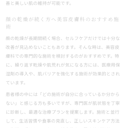
善と美しい肌の維持が可能です。
顔の乾燥が続く方へ美容皮膚科のおすすめ施
術
顔の乾燥が長期間続く場合、セルフケアだけでは十分な
改善が見込めないこともあります。そんな時は、美容皮
膚科での専門的な施術を検討するのがおすすめです。特
に、繰り返す乾燥や肌荒れが気になる方には、医療用保
湿剤の導入や、肌バリアを強化する施術が効果的とされ
ています。
患者様の中には「どの施術が自分に合っているか分から
ない」と感じる方も多いですが、専門医が肌状態を丁寧
に診断し、最適な治療プランを提案します。施術と並行
して、生活習慣や食事の見直し、正しいスキンケア方法