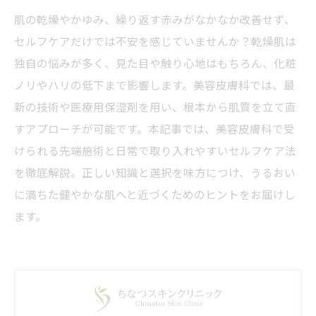
肌の乾燥やかゆみ、繰り返す赤みがなかなか改善せず、
セルフケアだけでは不安を感じていませんか？乾燥肌は
独自の悩みが多く、見た目や触り心地はもちろん、化粧
ノリやハリの低下まで影響します。美容皮膚科では、最
新の技術や医療用保湿剤を用い、根本から肌質を立て直
すアプローチが可能です。本記事では、美容皮膚科で受
けられる先端施術と日常で取り入れやすいセルフケア法
を徹底解説。正しい知識と選択を味方につけ、うるおい
に満ちた健やかな肌へと近づくためのヒントをお届けし
ます。