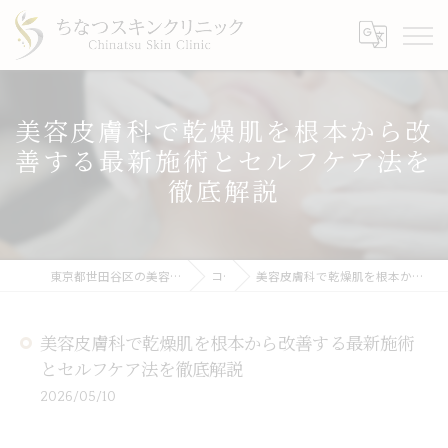
美容皮膚科で乾燥肌を根本から改
善する最新施術とセルフケア法を
徹底解説
東京都世田谷区の美容皮膚科ならちなつスキンクリニック
コラム
美容皮膚科で乾燥肌を根本から改善する最新施術とセルフケア法を徹底解説
美容皮膚科で乾燥肌を根本から改善する最新施術
とセルフケア法を徹底解説
2026/05/10