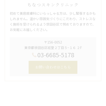
ちなつスキンクリニック
初めて美容皮膚科にいらっしゃる方は、少し緊張するかも
しれません。温かい雰囲気づくりにこだわり、ストレスな
く施術を受けられるよう世田谷区で努めておりますので、
お気軽にお越しください。
〒156-0052
東京都世田谷区経堂２丁目５−１６ ２F
03-6685-5178
お問い合わせはこちら