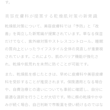
す。
美容皮膚科が提案する乾燥肌対策の新常識
乾燥肌対策について、美容皮膚科では「予防」と「改
善」を両立した新常識が提案されています。単なる保湿
だけでなく、紫外線対策やストレスコントロール、睡眠
の質向上といったライフスタイル全体の見直しが重要視
されています。これにより、肌のバリア機能が強化さ
れ、乾燥や肌荒れを未然に防ぐことが可能です。
また、乾燥肌を感じたときは、早めに皮膚科や美容皮膚
科を受診することが推奨されます。保険適用となる場合
や、自費治療との違いについても事前に確認し、自分に
最適な選択を行うことが大切です。特に顔の乾燥やかゆ
みが続く場合、自己判断で市販薬を使い続けるのではな