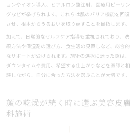
ョンやイオン導入、ヒアルロン酸注射、医療用ピーリン
グなどが挙げられます。これらは肌のバリア機能を回復
させ、根本からうるおいを取り戻すことを目指します。
加えて、日常的なセルフケア指導も重視されており、洗
顔方法や保湿剤の選び方、食生活の見直しなど、総合的
なサポートが受けられます。施術の選択に迷った際は、
ダウンタイムや費用、希望する仕上がりなどを医師と相
談しながら、自分に合った方法を選ぶことが大切です。
顔の乾燥が続く時に選ぶ美容皮膚
科施術