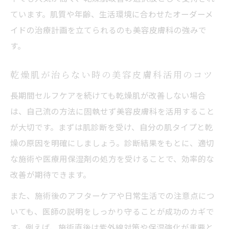
ています。肌質や年齢、生活環境に合わせたオーダーメ
イドの治療計画を立てられるのも美容皮膚科の強みで
す。
乾燥肌が治らない時の美容皮膚科活用のコツ
長期間セルフケアを続けても乾燥肌が改善しない場合
は、自己流の方法に固執せず美容皮膚科を活用すること
が大切です。まずは肌診断を受け、自分の肌タイプと乾
燥の原因を明確にしましょう。診断結果をもとに、適切
な施術や医療用保湿剤の処方を受けることで、効率的な
改善が期待できます。
また、施術後のアフターケアや日常生活での注意点につ
いても、医師の説明をしっかり守ることが成功のカギで
す。例えば、施術直後は紫外線対策や保湿強化が重要と