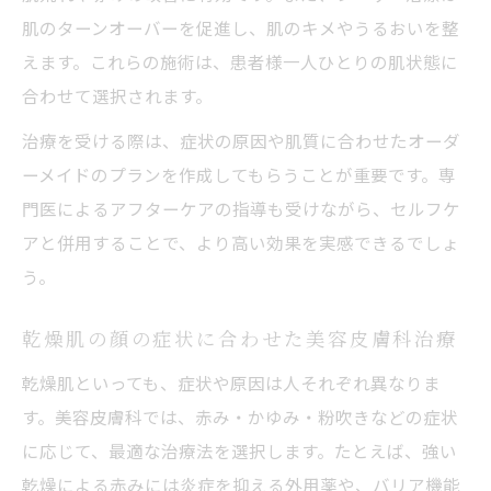
肌のターンオーバーを促進し、肌のキメやうるおいを整
えます。これらの施術は、患者様一人ひとりの肌状態に
合わせて選択されます。
治療を受ける際は、症状の原因や肌質に合わせたオーダ
ーメイドのプランを作成してもらうことが重要です。専
門医によるアフターケアの指導も受けながら、セルフケ
アと併用することで、より高い効果を実感できるでしょ
う。
乾燥肌の顔の症状に合わせた美容皮膚科治療
乾燥肌といっても、症状や原因は人それぞれ異なりま
す。美容皮膚科では、赤み・かゆみ・粉吹きなどの症状
に応じて、最適な治療法を選択します。たとえば、強い
乾燥による赤みには炎症を抑える外用薬や、バリア機能