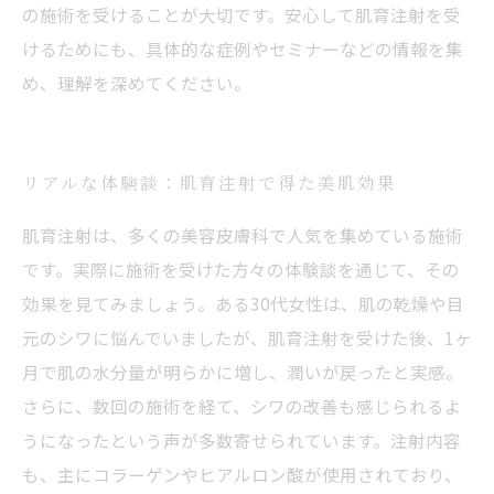
の施術を受けることが大切です。安心して肌育注射を受
けるためにも、具体的な症例やセミナーなどの情報を集
め、理解を深めてください。
リアルな体験談：肌育注射で得た美肌効果
肌育注射は、多くの美容皮膚科で人気を集めている施術
です。実際に施術を受けた方々の体験談を通じて、その
効果を見てみましょう。ある30代女性は、肌の乾燥や目
元のシワに悩んでいましたが、肌育注射を受けた後、1ヶ
月で肌の水分量が明らかに増し、潤いが戻ったと実感。
さらに、数回の施術を経て、シワの改善も感じられるよ
うになったという声が多数寄せられています。注射内容
も、主にコラーゲンやヒアルロン酸が使用されており、