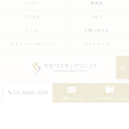
レーザー
高周波
アクセス
ブログ
コラム
お問い合わせ
プライバシーポリシー
サイトマップ
© 2026 東京都世田谷区の美容皮膚科ならちなつスキンクリニック ALL RIGHTS
03-6685-5178
RESERVED.
お問い合わせ
WEB予約はこちら