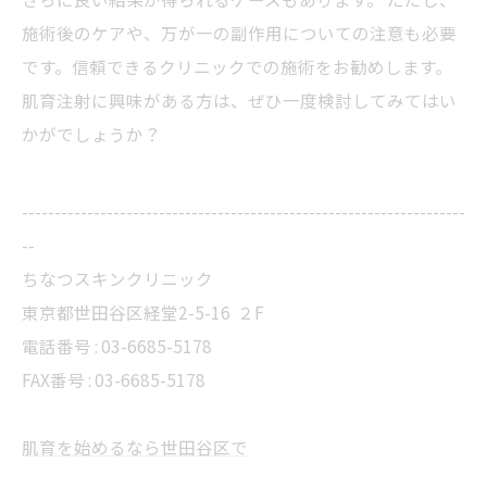
施術後のケアや、万が一の副作用についての注意も必要
です。信頼できるクリニックでの施術をお勧めします。
肌育注射に興味がある方は、ぜひ一度検討してみてはい
かがでしょうか？
--------------------------------------------------------------------
--
ちなつスキンクリニック
東京都世田谷区経堂2-5-16 ２F
電話番号 : 03-6685-5178
FAX番号 : 03-6685-5178
肌育を始めるなら世田谷区で