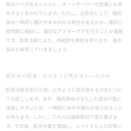
肌のハリが出るとともに、ターンオーバーの促進にも寄
与すると言われています。ただし、注意点として、施術
後は一時的に腫れや赤みが出る場合があるため、事前に
専門医に相談し、適切なアフターケアを行うことが重要
です。肌育注射により、持続的な美肌を手に入れ、肌の
悩みを解消していきましょう。
施術後の経過：どのように肌が変わったのか
肌育注射を受けた後、どのように肌が変わるのかについ
てお話しします。まず、施術直後は注入した成分が肌に
浸透しやすいため、一時的に赤みや腫れが見られること
があります。しかし、これらは通常数日で落ち着きま
す。その後、肌水分量が増加し、ふっくらとした印象に