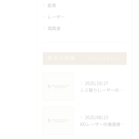
肌育
レーザー
高周波
最近の投稿
Recent Posts
2025/10/27
シミ取りレーザーのダウンタイム徹底解説
2025/08/23
KOレーザーの美容皮膚科での効果