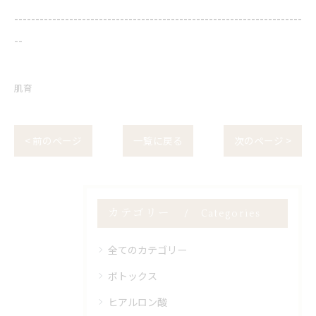
--------------------------------------------------------------------
--
肌育
< 前のページ
一覧に戻る
次のページ >
カテゴリー
Categories
全てのカテゴリー
ボトックス
ヒアルロン酸