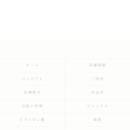
ホーム
新着情報
コンセプト
ご挨拶
診療案内
料金表
当院の特徴
ボトックス
ヒアルロン酸
肌育