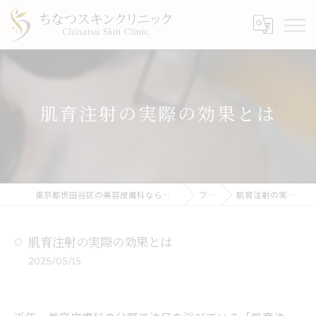
肌育注射の実際の効果とは
東京都世田谷区の美容皮膚科ならちなつスキンクリニック
ブログ
肌育注射の実際の効果とは
肌育注射の実際の効果とは
2025/05/15