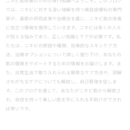
ニキビ肌改善のための専門知識へようこそ。このブログ
では、ニキビに対する深い理解を持つ美容皮膚科の専門
家が、最新の研究成果や治療法を基に、ニキビ肌の改善
に役立つ情報を提供していきます。ニキビは多くの人々
が抱える悩みであり、正しい知識とケアが必要です。私
たちは、ニキビの原因や種類、効果的なスキンケア方
法、治療オプションについて詳しく掘り下げ、あなたの
肌の健康をサポートするための情報をお届けします。ま
た、日常生活で取り入れられる簡単なケア方法や、誤解
されがちなケアについても解説し、自己管理を促しま
す。このブログを通じて、あなたがニキビ肌から解放さ
れ、自信を持って美しい肌を手に入れる手助けができれ
ば幸いです。