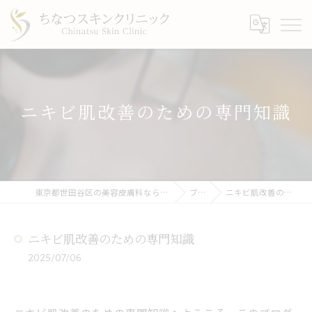
ニキビ肌改善のための専門知識
東京都世田谷区の美容皮膚科ならちなつスキンクリニック
ブログ
ニキビ肌改善のための専門知識
ニキビ肌改善のための専門知識
2025/07/06