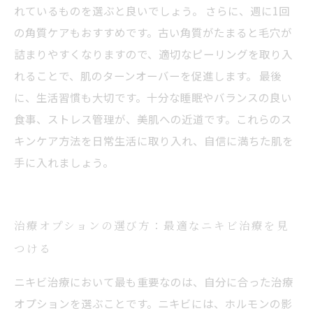
れているものを選ぶと良いでしょう。 さらに、週に1回
の角質ケアもおすすめです。古い角質がたまると毛穴が
詰まりやすくなりますので、適切なピーリングを取り入
れることで、肌のターンオーバーを促進します。 最後
に、生活習慣も大切です。十分な睡眠やバランスの良い
食事、ストレス管理が、美肌への近道です。これらのス
キンケア方法を日常生活に取り入れ、自信に満ちた肌を
手に入れましょう。
治療オプションの選び方：最適なニキビ治療を見
つける
ニキビ治療において最も重要なのは、自分に合った治療
オプションを選ぶことです。ニキビには、ホルモンの影