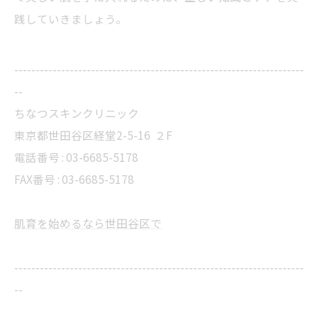
践していきましょう。
--------------------------------------------------------------------
--
ちなつスキンクリニック
東京都世田谷区経堂2-5-16 ２F
電話番号 : 03-6685-5178
FAX番号 : 03-6685-5178
肌育を始めるなら世田谷区で
--------------------------------------------------------------------
--