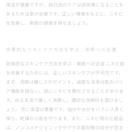
保湿が重要ですが、自己流のケアは逆効果になることも
あるため注意が必要です。正しい情報をもとに、ニキビ
を改善し、素肌の健康を保ちましょう。
効果的なスキンケア方法を学ぶ：美肌への近道
効果的なスキンケア方法を学ぶ：美肌への近道 ニキビ肌
を改善するためには、正しいスキンケアが不可欠です。
まず、洗顔は優しさがポイント。過度な洗浄は肌のバリ
ア機能を損ない、逆にニキビを悪化させることがありま
す。ぬるま湯で優しく洗顔し、適切な洗顔料を選びまし
ょう。 次に保湿は重要です。油分や水分をバランス良く
保ち、乾燥から肌を守ります。また、ニキビ用の化粧品
は、ノンコメドジェニックやアクネ菌対策の成分が含ま