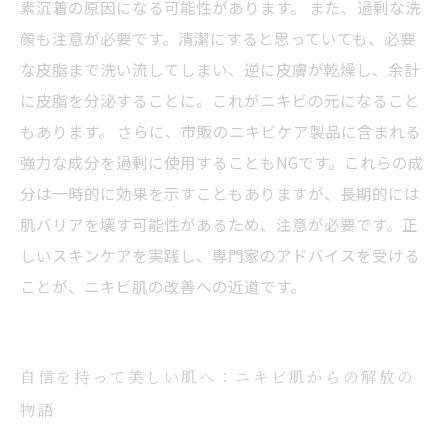
素沉着の原因になる可能性があります。 また、過剰な洗
顔も注意が必要です。清潔にすると思っていても、必要
な皮脂まで洗い流してしまい、逆に皮膚が乾燥し、余計
に皮脂を分泌することに。これがニキビの元になること
もあります。 さらに、市販のニキビケア製品に含まれる
強力な成分を過剰に使用することもNGです。これらの成
分は一時的に効果を示すこともありますが、長期的には
肌バリアを壊す可能性があるため、注意が必要です。正
しいスキンケアを実践し、専門家のアドバイスを受ける
ことが、ニキビ肌の改善への近道です。
自信を持って美しい肌へ：ニキビ肌からの解放の
物語