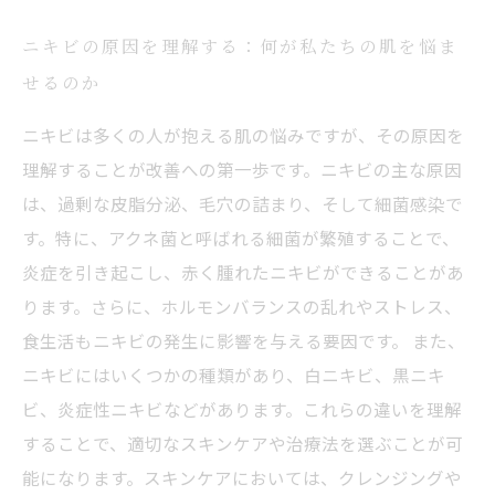
ニキビの原因を理解する：何が私たちの肌を悩ま
せるのか
ニキビは多くの人が抱える肌の悩みですが、その原因を
理解することが改善への第一歩です。ニキビの主な原因
は、過剰な皮脂分泌、毛穴の詰まり、そして細菌感染で
す。特に、アクネ菌と呼ばれる細菌が繁殖することで、
炎症を引き起こし、赤く腫れたニキビができることがあ
ります。さらに、ホルモンバランスの乱れやストレス、
食生活もニキビの発生に影響を与える要因です。 また、
ニキビにはいくつかの種類があり、白ニキビ、黒ニキ
ビ、炎症性ニキビなどがあります。これらの違いを理解
することで、適切なスキンケアや治療法を選ぶことが可
能になります。スキンケアにおいては、クレンジングや