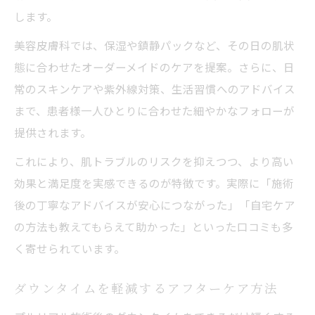
します。
美容皮膚科では、保湿や鎮静パックなど、その日の肌状
態に合わせたオーダーメイドのケアを提案。さらに、日
常のスキンケアや紫外線対策、生活習慣へのアドバイス
まで、患者様一人ひとりに合わせた細やかなフォローが
提供されます。
これにより、肌トラブルのリスクを抑えつつ、より高い
効果と満足度を実感できるのが特徴です。実際に「施術
後の丁寧なアドバイスが安心につながった」「自宅ケア
の方法も教えてもらえて助かった」といった口コミも多
く寄せられています。
ダウンタイムを軽減するアフターケア方法