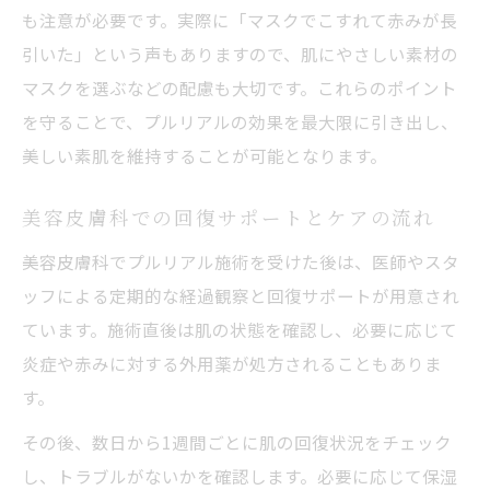
も注意が必要です。実際に「マスクでこすれて赤みが長
引いた」という声もありますので、肌にやさしい素材の
マスクを選ぶなどの配慮も大切です。これらのポイント
を守ることで、プルリアルの効果を最大限に引き出し、
美しい素肌を維持することが可能となります。
美容皮膚科での回復サポートとケアの流れ
美容皮膚科でプルリアル施術を受けた後は、医師やスタ
ッフによる定期的な経過観察と回復サポートが用意され
ています。施術直後は肌の状態を確認し、必要に応じて
炎症や赤みに対する外用薬が処方されることもありま
す。
その後、数日から1週間ごとに肌の回復状況をチェック
し、トラブルがないかを確認します。必要に応じて保湿