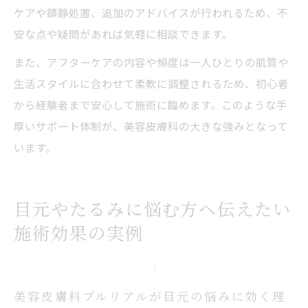
ケアや鎮静処置、追加のアドバイスが行われるため、不
安な点や疑問があれば気軽に相談できます。
また、アフターケアの内容や頻度は一人ひとりの肌質や
生活スタイルに合わせて柔軟に調整されるため、初心者
から経験者まで安心して施術に臨めます。このような手
厚いサポート体制が、美容皮膚科の大きな強みとなって
います。
目元やたるみに悩む方へ伝えたい
施術効果の実例
美容皮膚科プルリアルが目元の悩みに効く理