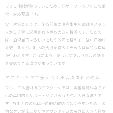
できる体制が整っているため、万が一のトラブルにも柔
軟に対応可能です。
安全対策としては、施術前後の注意事項を医師やスタッ
フから丁寧に説明される点も大きな特徴です。たとえ
ば、施術当日は激しい運動や飲酒を控える、強い日焼け
を避けるなど、肌への負担を減らすための具体的な指導
が行われます。これにより、安心してプルリアルの効果
を実感できる環境が整っています。
アフターケアで差がつく美容皮膚科の強み
プルリアル施術後のアフターケアは、美容皮膚科ならで
はの専門的なサポートが受けられる点が大きな魅力で
す。施術直後の肌は一時的に敏感になりやすいため、適
切なケアが仕上がりやダウンタイムの長さに大きく影響