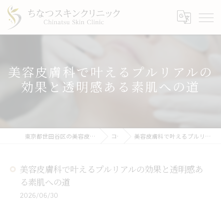
美容皮膚科で叶えるプルリアルの
効果と透明感ある素肌への道
東京都世田谷区の美容皮膚科ならちなつスキンクリニック
コラム
美容皮膚科で叶えるプルリアルの効果と透明感ある素肌への道
美容皮膚科で叶えるプルリアルの効果と透明感あ
る素肌への道
2026/06/30