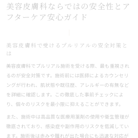
美容皮膚科ならではの安全性とア
フターケア安心ガイド
美容皮膚科で受けるプルリアルの安全対策と
は
美容皮膚科でプルリアル施術を受ける際、最も重視され
るのが安全対策です。施術前には医師によるカウンセリ
ングが行われ、肌状態や既往歴、アレルギーの有無など
を詳細に確認します。この徹底した事前チェックによ
り、個々のリスクを最小限に抑えることができます。
また、施術中は高品質な医療用薬剤の使用や衛生管理が
徹底されており、感染症や副作用のリスクを低減してい
ます。施術後は赤みや腫れが出た場合にも迅速な対応が