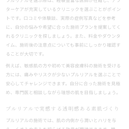
プルリアルを選ぶ際は、経験豊富な医師が在籍し、アフ
ターケアが充実しているクリニックを選ぶことがポイン
トです。口コミや体験談、実際の症例写真などを参考
に、自分の悩みや希望に合った施術プランを提案してく
れるクリニックを探しましょう。また、料金やダウンタ
イム、施術後の注意点についても事前にしっかり確認す
ることが大切です。
例えば、敏感肌の方や初めて美容皮膚科の施術を受ける
方には、痛みやリスクが少ないプルリアルを選ぶことで
安心してチャレンジできます。自分に合った施術を見極
め、専門医と相談しながら理想の肌を目指しましょう。
プルリアルで実感する透明感ある素肌づくり
プルリアルの施術では、肌の内側から潤いとハリを与