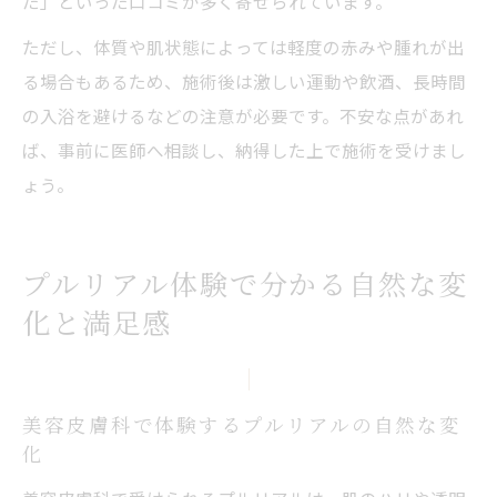
た」といった口コミが多く寄せられています。
ただし、体質や肌状態によっては軽度の赤みや腫れが出
る場合もあるため、施術後は激しい運動や飲酒、長時間
の入浴を避けるなどの注意が必要です。不安な点があれ
ば、事前に医師へ相談し、納得した上で施術を受けまし
ょう。
プルリアル体験で分かる自然な変
化と満足感
美容皮膚科で体験するプルリアルの自然な変
化