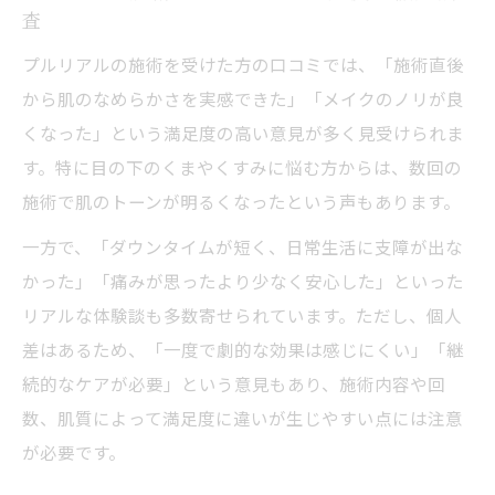
査
プルリアルの施術を受けた方の口コミでは、「施術直後
から肌のなめらかさを実感できた」「メイクのノリが良
くなった」という満足度の高い意見が多く見受けられま
す。特に目の下のくまやくすみに悩む方からは、数回の
施術で肌のトーンが明るくなったという声もあります。
一方で、「ダウンタイムが短く、日常生活に支障が出な
かった」「痛みが思ったより少なく安心した」といった
リアルな体験談も多数寄せられています。ただし、個人
差はあるため、「一度で劇的な効果は感じにくい」「継
続的なケアが必要」という意見もあり、施術内容や回
数、肌質によって満足度に違いが生じやすい点には注意
が必要です。