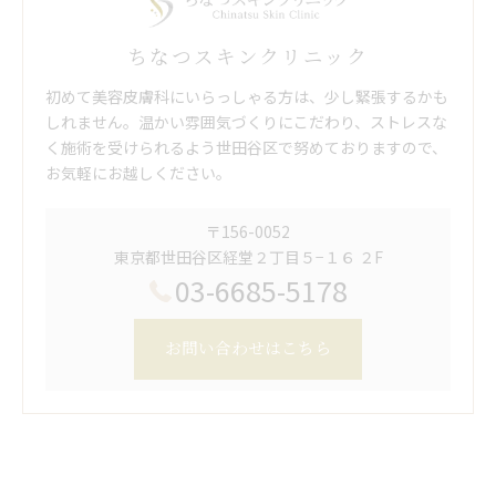
ちなつスキンクリニック
初めて美容皮膚科にいらっしゃる方は、少し緊張するかも
しれません。温かい雰囲気づくりにこだわり、ストレスな
く施術を受けられるよう世田谷区で努めておりますので、
お気軽にお越しください。
〒156-0052
東京都世田谷区経堂２丁目５−１６ ２F
03-6685-5178
お問い合わせはこちら