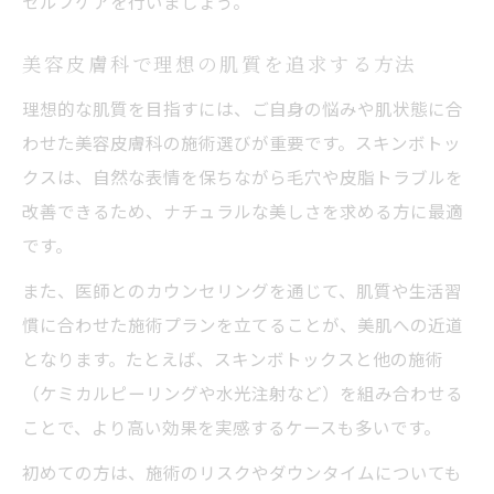
セルフケアを行いましょう。
美容皮膚科で理想の肌質を追求する方法
理想的な肌質を目指すには、ご自身の悩みや肌状態に合
わせた美容皮膚科の施術選びが重要です。スキンボトッ
クスは、自然な表情を保ちながら毛穴や皮脂トラブルを
改善できるため、ナチュラルな美しさを求める方に最適
です。
また、医師とのカウンセリングを通じて、肌質や生活習
慣に合わせた施術プランを立てることが、美肌への近道
となります。たとえば、スキンボトックスと他の施術
（ケミカルピーリングや水光注射など）を組み合わせる
ことで、より高い効果を実感するケースも多いです。
初めての方は、施術のリスクやダウンタイムについても