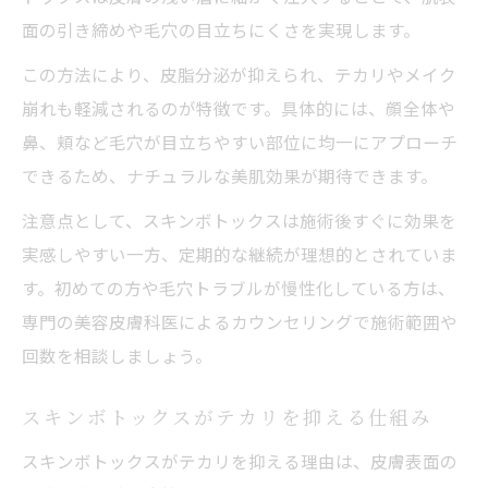
面の引き締めや毛穴の目立ちにくさを実現します。
この方法により、皮脂分泌が抑えられ、テカリやメイク
崩れも軽減されるのが特徴です。具体的には、顔全体や
鼻、頬など毛穴が目立ちやすい部位に均一にアプローチ
できるため、ナチュラルな美肌効果が期待できます。
注意点として、スキンボトックスは施術後すぐに効果を
実感しやすい一方、定期的な継続が理想的とされていま
す。初めての方や毛穴トラブルが慢性化している方は、
専門の美容皮膚科医によるカウンセリングで施術範囲や
回数を相談しましょう。
スキンボトックスがテカリを抑える仕組み
スキンボトックスがテカリを抑える理由は、皮膚表面の