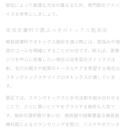
部位によって最適な方法が異なるため、専門医のアドバ
イスを参考にしましょう。
美容皮膚科で選ぶべきボトックス施術法
美容皮膚科でボトックス施術を選ぶ際には、肌悩みや理
想のゴールを明確にすることが大切です。例えば、表情
ジワを中心に改善したい場合は従来型のボトックス注
射、毛穴の開きや肌質のトータルケアを希望する場合は
スキンボトックスやマイクロボトックスが適していま
す。
最近では、スキンボトックスと水光注射を組み合わせる
ことで、さらに潤いとツヤをプラスする施術も人気で
す。施術の選択肢が多い分、施術歴や経験豊富な美容皮
膚科医によるカウンセリングを受け、リスクやダウンタ