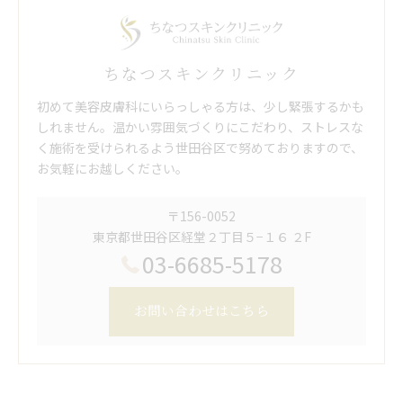
ちなつスキンクリニック
初めて美容皮膚科にいらっしゃる方は、少し緊張するかも
しれません。温かい雰囲気づくりにこだわり、ストレスな
く施術を受けられるよう世田谷区で努めておりますので、
お気軽にお越しください。
〒156-0052
東京都世田谷区経堂２丁目５−１６ ２F
03-6685-5178
お問い合わせはこちら