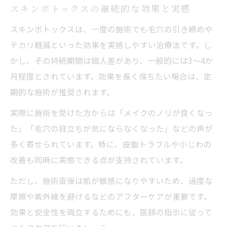
スキンボトックスの継続的な効果と実感
スキンボトックスは、一度の施術でも毛穴の引き締めや
テカリ軽減といった効果を実感しやすい治療法です。し
かし、その持続期間は個人差があり、一般的には3～4か
月程度とされています。効果を長く保ちたい場合は、定
期的な施術が推奨されます。
実際に施術を受けた方からは「メイクのノリが良くなっ
た」「毛穴の目立ちが気にならなくなった」などの声が
多く寄せられています。特に、皮脂トラブルや小じわの
改善も同時に実感できる点が支持されています。
ただし、施術直後は肌が敏感になりやすいため、過度な
摩擦や紫外線を避けるなどのアフターケアが重要です。
効果と安全性を両立するためにも、医師の指示に従って