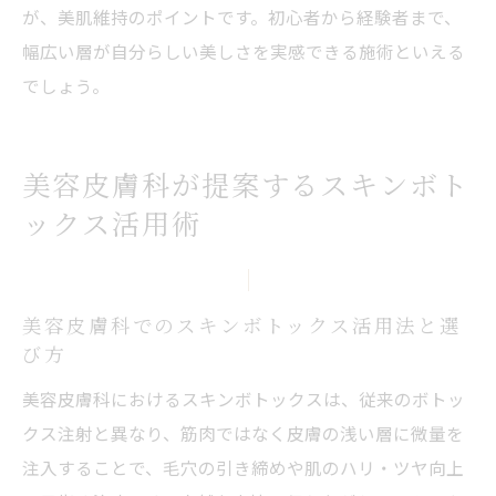
が、美肌維持のポイントです。初心者から経験者まで、
幅広い層が自分らしい美しさを実感できる施術といえる
でしょう。
美容皮膚科が提案するスキンボト
ックス活用術
美容皮膚科でのスキンボトックス活用法と選
び方
美容皮膚科におけるスキンボトックスは、従来のボトッ
クス注射と異なり、筋肉ではなく皮膚の浅い層に微量を
注入することで、毛穴の引き締めや肌のハリ・ツヤ向上