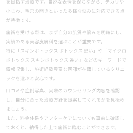
を目指す治療です。自然な表情を保ちながら、テカリや
小じわ、毛穴の開きといった多様な悩みに対応できる点
が特徴です。
施術を受ける際は、まず自分の肌質や悩みを明確にし、
実績のある美容皮膚科を選ぶことが重要です。
特に「スキンボトックス ボトックス 違い」や「マイクロ
ボトックス スキンボトックス 違い」などのキーワードで
情報収集し、施術経験豊富な医師が在籍しているクリニ
ックを選ぶと安心です。
口コミや症例写真、実際のカウンセリング内容を確認
し、自分に合った治療方針を提案してくれるかを見極め
ましょう。
また、料金体系やアフターケアについても事前に確認し
ておくと、納得した上で施術に臨むことができます。