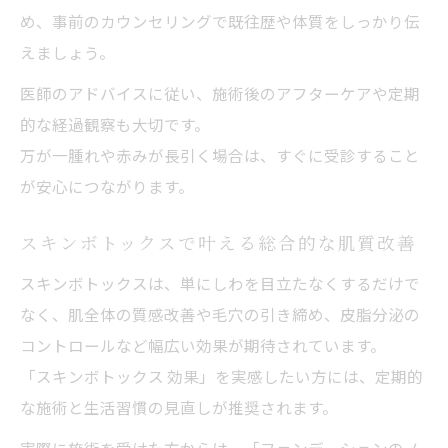
め、事前のカウンセリングで既往歴や体質をしっかり伝
えましょう。
医師のアドバイスに従い、施術後のアフターケアや定期
的な経過観察も大切です。
万が一腫れや赤みが長引く場合は、すぐに受診すること
が安心につながります。
スキンボトックスで叶える総合的な肌質改善
スキンボトックスは、単にしわを目立たなくするだけで
なく、肌全体の質感改善や毛穴の引き締め、皮脂分泌の
コントロールなど幅広い効果が期待されています。
「スキンボトックス 効果」を実感したい方には、定期的
な施術と生活習慣の見直しが推奨されます。