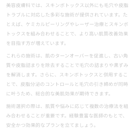
美容皮膚科では、スキンボトックス以外にも毛穴や皮脂
トラブルに対応した多彩な施術が提供されています。た
とえば、ケミカルピーリングやレーザー治療とスキンボ
トックスを組み合わせることで、より高い肌質改善効果
を目指す方が増えています。
これらの施術は、肌のターンオーバーを促進し、古い角
質や皮脂詰まりを除去することで毛穴の詰まりや黒ずみ
を解消します。さらに、スキンボトックスと併用するこ
とで、皮脂分泌のコントロールと毛穴の引き締めが同時
に叶うため、総合的な美肌効果が期待できます。
施術選択の際は、肌質や悩みに応じて複数の治療法を組
み合わせることが重要です。経験豊富な医師のもとで、
安全かつ効果的なプランを立てましょう。