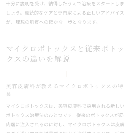
十分に説明を受け、納得したうえで治療をスタートしま
しょう。継続的なケアと専門家による正しいアドバイス
が、理想の肌質への確かな一歩となります。
マイクロボトックスと従来ボトッ
クスの違いを解説
美容皮膚科が教えるマイクロボトックスの特
長
マイクロボトックスは、美容皮膚科で採用される新しい
ボトックス治療法のひとつです。従来のボトックスが筋
肉層に注入されるのに対し、マイクロボトックスは皮膚