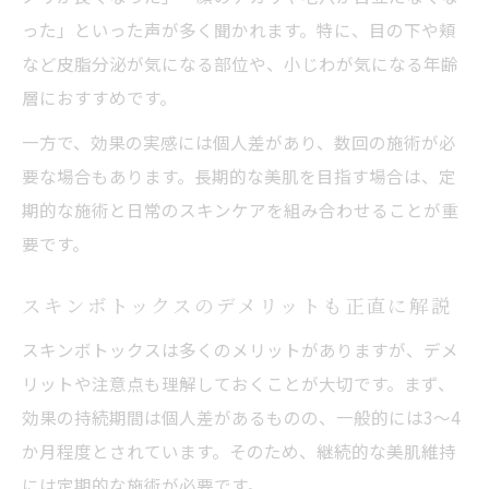
った」といった声が多く聞かれます。特に、目の下や頬
など皮脂分泌が気になる部位や、小じわが気になる年齢
層におすすめです。
一方で、効果の実感には個人差があり、数回の施術が必
要な場合もあります。長期的な美肌を目指す場合は、定
期的な施術と日常のスキンケアを組み合わせることが重
要です。
スキンボトックスのデメリットも正直に解説
スキンボトックスは多くのメリットがありますが、デメ
リットや注意点も理解しておくことが大切です。まず、
効果の持続期間は個人差があるものの、一般的には3～4
か月程度とされています。そのため、継続的な美肌維持
には定期的な施術が必要です。