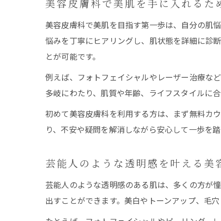
美容皮膚科で美肌を手に入れるた
美容皮膚科で美肌を目指す第一歩は、自分の肌悩
悩みを丁寧にヒアリングし、肌状態を詳細に診断
とが可能です。
例えば、フォトフェイシャルやレーザー治療など
多岐にわたり、肌質や年齢、ライフスタイルに合
初めて美容皮膚科を利用する方は、まず無料カウ
り、不安や疑問を解消しながら安心して一歩を踏
芸能人のような透明感を叶える美
芸能人のような透明感のある肌は、多くの方が憧
出すことができます。美白やトーンアップ、毛穴