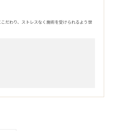
にこだわり、ストレスなく施術を受けられるよう世