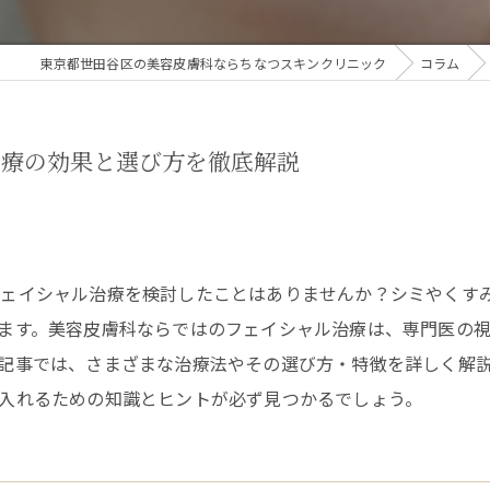
東京都世田谷区の美容皮膚科ならちなつスキンクリニック
コラム
治療の効果と選び方を徹底解説
フェイシャル治療を検討したことはありませんか？シミやくす
ます。美容皮膚科ならではのフェイシャル治療は、専門医の
記事では、さまざまな治療法やその選び方・特徴を詳しく解
入れるための知識とヒントが必ず見つかるでしょう。