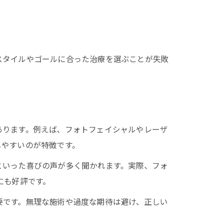
スタイルやゴールに合った治療を選ぶことが失敗
あります。例えば、フォトフェイシャルやレーザ
しやすいのが特徴です。
といった喜びの声が多く聞かれます。実際、フォ
にも好評です。
要です。無理な施術や過度な期待は避け、正しい