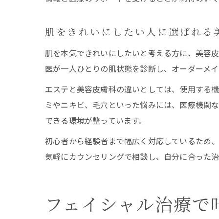
肌をきれいにしたい人に選ばれる
肌を本気できれいにしたいと考える方に、美容皮
医が一人ひとりの肌状態を診断し、オーダーメイ
エステと美容皮膚科の違いとしては、使用する機
ミやニキビ、毛穴といった悩みには、医療機関な
できる環境が整っています。
初心者から経験者まで幅広く対応しているため、
気軽にカウンセリングで相談し、自分に合った治
フェイシャル治療で