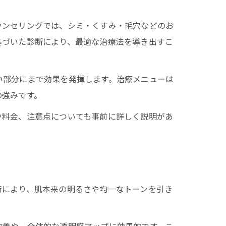
ウンセリングでは、シミ・くすみ・毛穴などのお
基づいた診断により、最適な治療法を導き出すこ
い部分にまで効果を発揮します。治療メニューは
の強みです。
や料金、注意点についても事前に詳しく説明があ
術により、肌本来の明るさや均一なトーンを引き
。