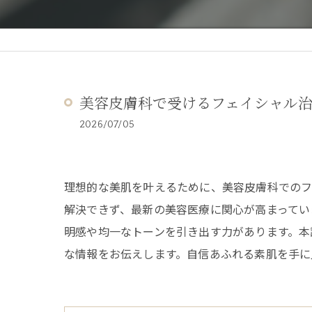
美容皮膚科で受けるフェイシャル
2026/07/05
理想的な美肌を叶えるために、美容皮膚科での
解決できず、最新の美容医療に関心が高まってい
明感や均一なトーンを引き出す力があります。本
な情報をお伝えします。自信あふれる素肌を手に