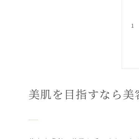
美肌を目指すなら美