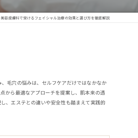
美容皮膚科で受けるフェイシャル治療の効果と選び方を徹底解説
み、毛穴の悩みは、セルフケアだけではなかなか
視点から最適なアプローチを提案し、肌本来の透
説し、エステとの違いや安全性も踏まえて実践的