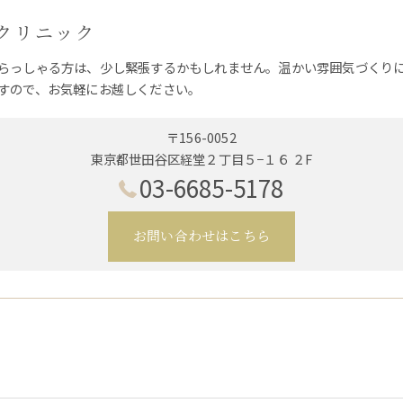
クリニック
らっしゃる方は、少し緊張するかもしれません。温かい雰囲気づくり
すので、お気軽にお越しください。
〒156-0052
東京都世田谷区経堂２丁目５−１６ ２F
03-6685-5178
お問い合わせはこちら