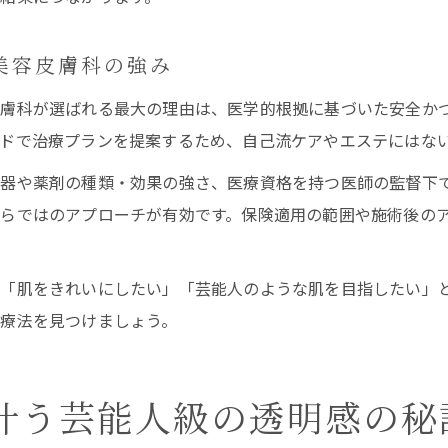
美容皮膚科の強み
膚科が選ばれる最大の理由は、医学的根拠に基づいた安全か
ドで治療プランを提案するため、自己流ケアやエステにはな
器や薬剤の種類・効果の強さ、医療資格を持つ医師の監督下
らではのアプローチが有効です。保険適用の範囲や施術後の
「肌をきれいにしたい」「芸能人のような肌を目指したい」
療法を見つけましょう。
叶う芸能人級の透明感の秘