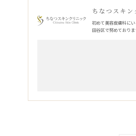
ちなつスキン
初めて美容皮膚科にい
田谷区で努めておりま