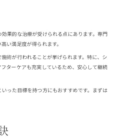
つ効果的な治療が受けられる点にあります。専門
い高い満足度が得られます。
で施術が行われることが挙げられます。特に、シ
アフターケアも充実しているため、安心して継続
といった目標を持つ方にもおすすめです。まずは
訣