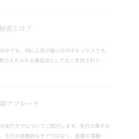
秘密とは？
の中でも、特に人気が高いのがボトックスです。
取り入れられる美容法として広く支持されて…
新アプローチ
の毛穴ケアについてご紹介します。毛穴の黒ずみ
、ただの表面的なケアではなく、皮膚の深層…