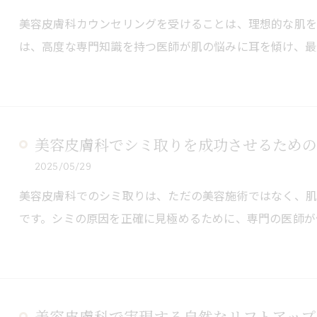
美容皮膚科カウンセリングを受けることは、理想的な肌を
は、高度な専門知識を持つ医師が肌の悩みに耳を傾け、最
美容皮膚科でシミ取りを成功させるための
2025/05/29
美容皮膚科でのシミ取りは、ただの美容施術ではなく、
です。シミの原因を正確に見極めるために、専門の医師が