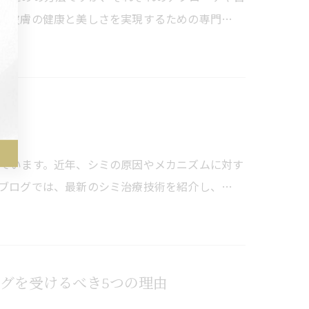
、皮膚の健康と美しさを実現するための専門…
ています。近年、シミの原因やメカニズムに対す
ブログでは、最新のシミ治療技術を紹介し、…
グを受けるべき5つの理由