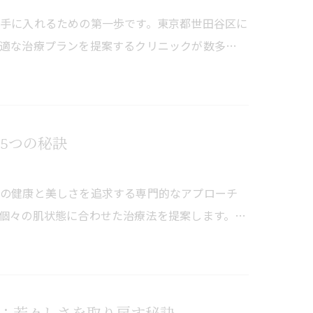
手に入れるための第一歩です。東京都世田谷区に
適な治療プランを提案するクリニックが数多…
5つの秘訣
肌の健康と美しさを追求する専門的なアプローチ
個々の肌状態に合わせた治療法を提案します。…