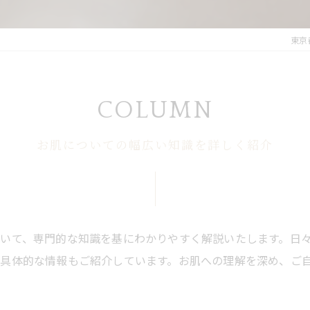
東京
COLUMN
お肌についての幅広い知識を詳しく紹介
いて、専門的な知識を基にわかりやすく解説いたします。日
具体的な情報もご紹介しています。お肌への理解を深め、ご