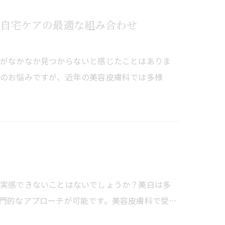
自宅ケアの最適な組み合わせ
策がなかなか見つからないと感じたことはありま
わのお悩みですが、近年の美容皮膚科では多様
を実感できないことはないでしょうか？美白は多
門的なアプローチが可能です。美容皮膚科で受…