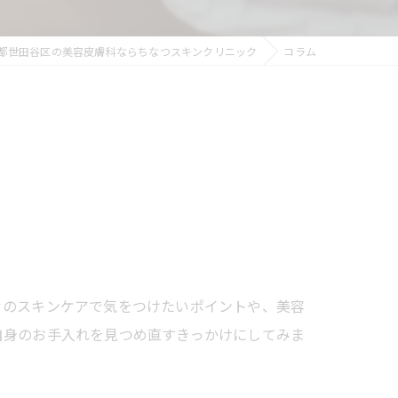
都世田谷区の美容皮膚科ならちなつスキンクリニック
コラム
々のスキンケアで気をつけたいポイントや、美容
自身のお手入れを見つめ直すきっかけにしてみま