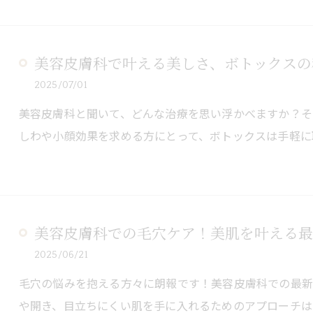
美容皮膚科で叶える美しさ、ボトックスの
2025/07/01
美容皮膚科と聞いて、どんな治療を思い浮かべますか？そ
しわや小顔効果を求める方にとって、ボトックスは手軽に
美容皮膚科での毛穴ケア！美肌を叶える最
2025/06/21
毛穴の悩みを抱える方々に朗報です！美容皮膚科での最新
や開き、目立ちにくい肌を手に入れるためのアプローチは