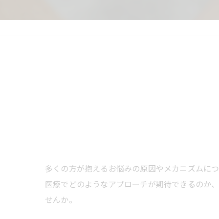
多くの方が抱えるお悩みの原因やメカニズムにつ
医療でどのようなアプローチが期待できるのか、
せんか。